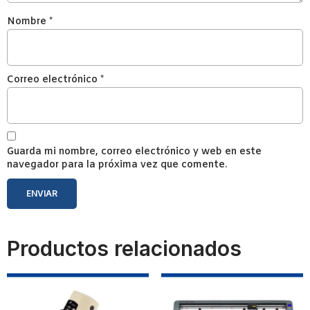
Nombre
*
Correo electrónico
*
Guarda mi nombre, correo electrónico y web en este
navegador para la próxima vez que comente.
Productos relacionados