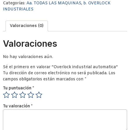
Categorías:
Aa. TODAS LAS MAQUINAS
,
b. OVERLOCK
INDUSTRIALES
Valoraciones (0)
Valoraciones
No hay valoraciones aún.
Sé el primero en valorar “Overlock industrial automatica”
Tu dirección de correo electrónico no será publicada.
Los
campos obligatorios están marcados con
*
Tu puntuación
*
Tu valoración
*