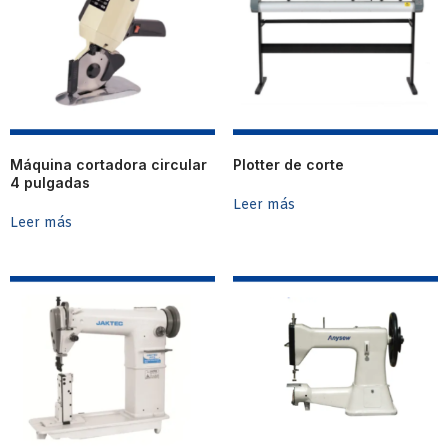
Máquina cortadora circular
Plotter de corte
4 pulgadas
Leer más
Leer más