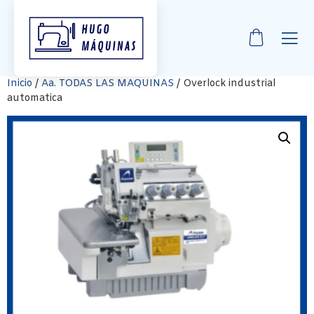
Inicio
/
Aa. TODAS LAS MAQUINAS
/ Overlock industrial
automatica