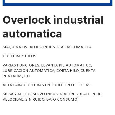
Overlock industrial
automatica
MAQUINA OVERLOCK INDUSTRIAL AUTOMATICA.
COSTURA 5 HILOS.
VARIAS FUNCIONES: LEVANTA PIE AUTOMATICO,
LUBRICACION AUTOMATICA, CORTA HILO, CUENTA
PUNTADAS, ETC.
APTA PARA COSTURAS EN TODO TIPO DE TELAS.
MESA Y MOTOR SERVO INDUSTRIAL (REGULACION DE
VELOCIDAD, SIN RUIDO, BAJO CONSUMO)